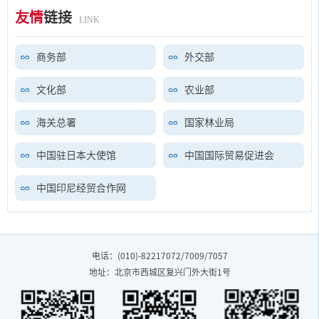
友情
链接
LINK
商务部
外交部
文化部
农业部
海关总署
国家林业局
中国驻日本大使馆
中国国际贸易促进会
中国印尼经贸合作网
电话：(010)-82217072/7009/7057
地址：北京市西城区复兴门外大街1号