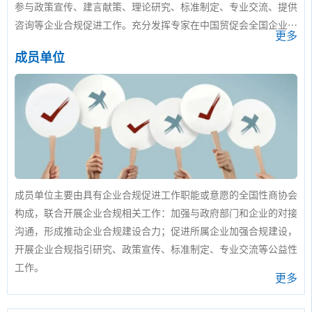
参与政策宣传、建言献策、理论研究、标准制定、专业交流、提供
咨询等企业合规促进工作。充分发挥专家在中国贸促会全国企业合
更多
规委员会工作机制中的咨询作用，提升相关工作的专业化水平。
成员单位
成员单位主要由具有企业合规促进工作职能或意愿的全国性商协会
构成，联合开展企业合规相关工作：加强与政府部门和企业的对接
沟通，形成推动企业合规建设合力；促进所属企业加强合规建设，
开展企业合规指引研究、政策宣传、标准制定、专业交流等公益性
工作。
更多