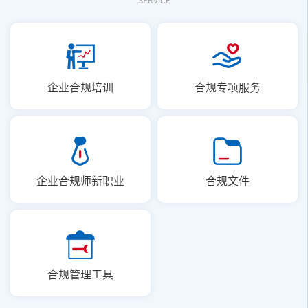
企业合规培训
合规专项服务
企业合规师新职业
合规文件
合规管理工具